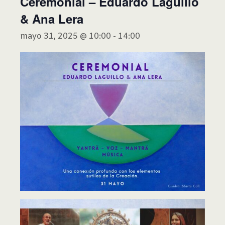
Ceremonial – Eduardo Laguillo
& Ana Lera
mayo 31, 2025 @ 10:00
-
14:00