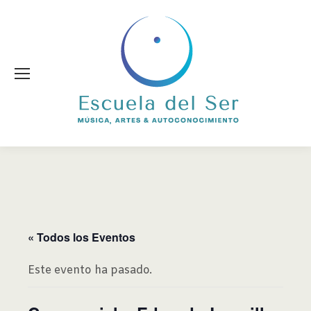
« Todos los Eventos
Este evento ha pasado.