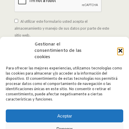
Al utilizar este formulario usted acepta el
almacenamiento y manejo de sus datos por parte de este
sitio web.
Gestionar el
consentimiento de las
Enviar
cookies
Para ofrecer las mejores experiencias, utilizamos tecnologías como
las cookies para almacenar y/o acceder a la información del
dispositivo. El consentimiento de estas tecnologías nos permitirá
procesar datos como el comportamiento de navegación o las
identificaciones únicas en este sitio. No consentir o retirar el
consentimiento, puede afectar negativamente a ciertas
características y funciones.
Aceptar
Denegar