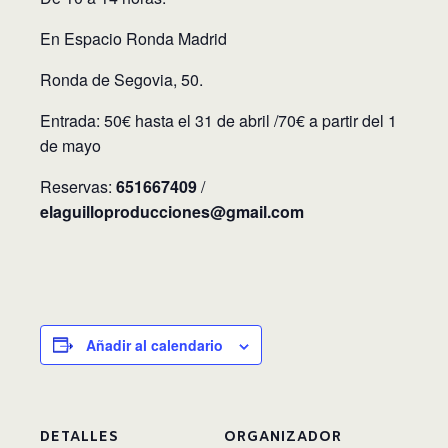
En Espacio Ronda Madrid
Ronda de Segovia, 50.
Entrada: 50€ hasta el 31 de abril /70€ a partir del 1
de mayo
Reservas:
651667409
/
elaguilloproducciones@gmail.com
Añadir al calendario
DETALLES
ORGANIZADOR