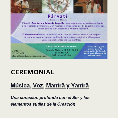
CEREMONIAL
Música, Voz, Manträ y Yanträ
Una conexión profunda con el Ser y los
elementos sutiles de la Creación