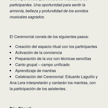
participantes. Una oportunidad para sentir la
armonía, belleza y profundidad de los sonidos
musicales sagrados.
El Ceremonial consta de los siguientes pasos:
Creación del espacio ritual con los participantes
Activación de la conciencia
Preparación de la voz con técnicas sencillas
Canto grupal – campo unificado
Aprendizaje de mantras
Celebración del Ceremonial: Eduardo Laguillo y
Ana Lera interpretarán y cantarán los mantras, con
la participación de los asistentes.