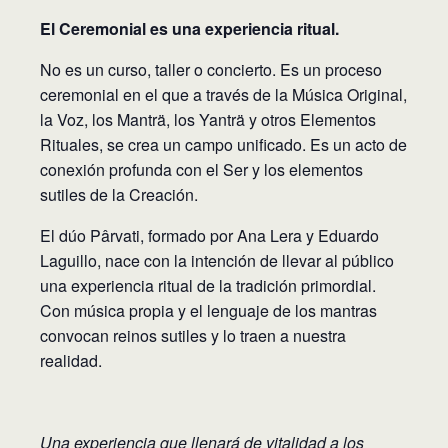
El Ceremonial es una experiencia ritual.
No es un curso, taller o concierto. Es un proceso
ceremonial en el que a través de la Música Original,
la Voz, los Manträ, los Yanträ y otros Elementos
Rituales, se crea un campo unificado. Es un acto de
conexión profunda con el Ser y los elementos
sutiles de la Creación.
El dúo Pârvati, formado por Ana Lera y Eduardo
Laguillo, nace con la intención de llevar al público
una experiencia ritual de la tradición primordial.
Con música propia y el lenguaje de los mantras
convocan reinos sutiles y lo traen a nuestra
realidad.
Una experiencia que llenará de vitalidad a los