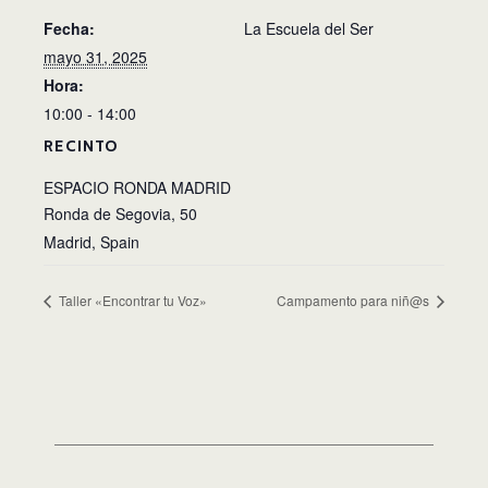
Fecha:
La Escuela del Ser
mayo 31, 2025
Hora:
10:00 - 14:00
RECINTO
ESPACIO RONDA MADRID
Ronda de Segovia, 50
Madrid
,
Spain
Taller «Encontrar tu Voz»
Campamento para niñ@s