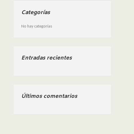
Categorías
No hay categorías
Entradas recientes
Últimos comentarios